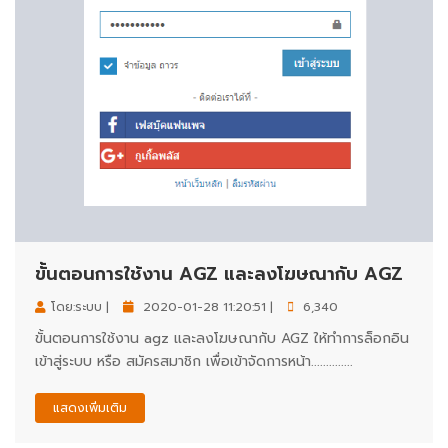
ขั้นตอนการใช้งาน AGZ และลงโฆษณากับ AGZ
โดย:ระบบ |
2020-01-28 11:20:51 |
6,340
ขั้นตอนการใช้งาน agz และลงโฆษณากับ AGZ ให้ทำการล็อกอิน
เข้าสู่ระบบ หรือ สมัครสมาชิก เพื่อเข้าจัดการหน้า..............
แสดงเพิ่มเติม