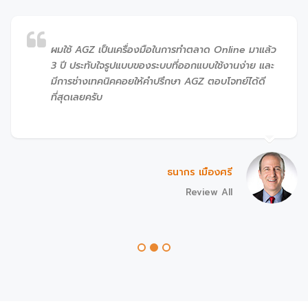
ผมใช้ AGZ เป็นเครื่องมือในการทำตลาด Online มาแล้ว
3 ปี ประทับใจรูปแบบของระบบที่ออกแบบใช้งานง่าย และ
มีการช่างเทคนิคคอยให้คำปรึกษา AGZ ตอบโจทย์ได้ดี
ที่สุดเลยครับ
ธนากร เมืองศรี
Review All