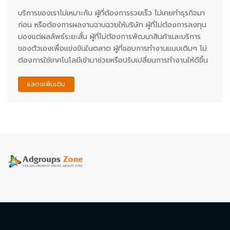
บริการของเราไม่เหมาะกับ ผู้ที่ต้องการรวยเร็ว ไม่เคยทำธุรกิจมา
ก่อน หรือต้องการผลงานฉาบฉวยให้บริษัท ผู้ที่ไม่ต้องการลงทุน
มองแต่ผลลัพธ์ระยะสั้น ผู้ที่ไม่ต้องการพัฒนาสินค้าและบริการ
ของตัวเองเพื่อแข่งขันในตลาด ผู้ที่ชอบการทำงานแบบเดิมๆ ไม่
ต้องการใช้เทคโนโลยีเข้ามาช่วยหรือปรับเปลี่ยนการทำงานให้ดีขึ้น
แสดงเพิ่มเติม