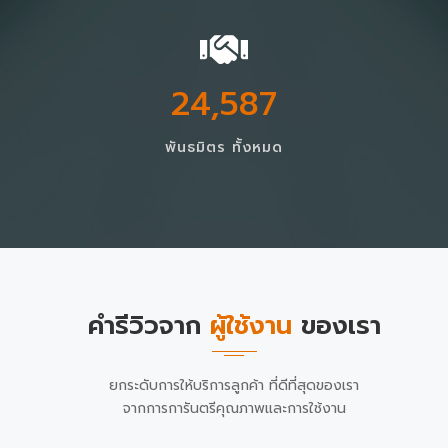
24,587
พันธมิตร ทั้งหมด
คำรีวิวจาก
ผู้ใช้งาน
ของเรา
ยกระดับการให้บริการลูกค้า ที่ดีที่สุดของเรา
จากการการันตรีคุณภาพและการใช้งาน