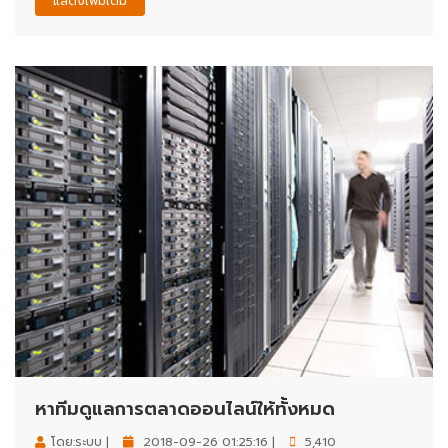
แสดงเพิ่มเติม
หาทีมดูแลการตลาดออนไลน์ให้ทั้งหมด
โดย:ระบบ |
2018-09-26 01:25:16 |
5,410