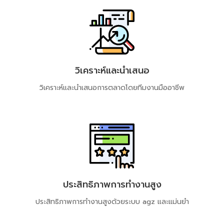
วิเคราะห์และนำเสนอ
วิเคราะห์และนำเสนอการตลาดโดยทีมงานมืออาชีพ​
ประสิทธิภาพการทำงานสูง
ประสิทธิภาพการทำงานสูงด้วยระบบ​ agz​ และแม่นยำ