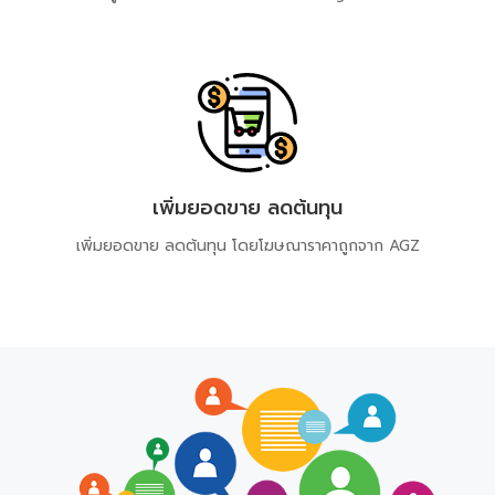
เพิ่มยอดขาย ลดต้นทุน
เพิ่มยอดขาย ลดต้นทุน​ โดยโฆษณาราคาถูกจาก​ AGZ