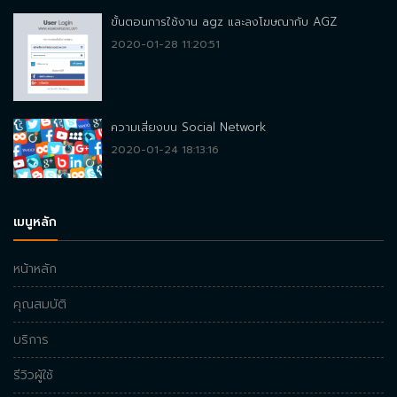
ขั้นตอนการใช้งาน agz และลงโฆษณากับ AGZ
2020-01-28 11:20:51
ความเสี่ยงบน Social Network
2020-01-24 18:13:16
เมนูหลัก
หน้าหลัก
คุณสมบัติ
บริการ
รีวิวผู้ใช้