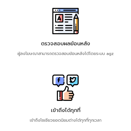
ตรวจสอบผลย้อนหลัง
ผู้ลงโฆษณาสามารถตรวจสอบย้อนหลังได้​โดยระบบ​ agz
เข้าถึงได้ทุกที่
เข้าถึงโซเชียวยอดนิยมต่างได้ทุกที่ทุกเวลา