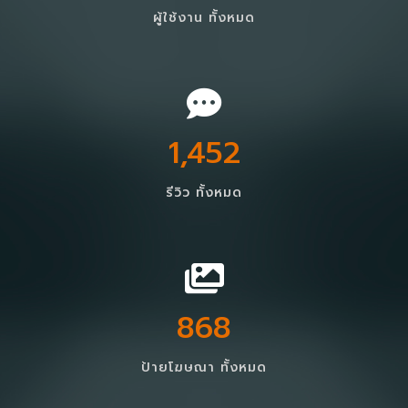
ผู้ใช้งาน ทั้งหมด
1,452
รีวิว ทั้งหมด
868
ป้ายโฆษณา ทั้งหมด