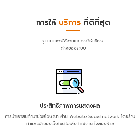
การให้
บริการ
ที่ดีที่สุด
รูปแบบการใช้งานและการให้บริการ
ต่างของระบบ
ประสิทธิภาพการแสดงผล
การนำเอาสินค้ามาช่วยโฆษณา ผ่าน Website Social network โดยร้าน
ค้าและเจ้าของเว็บไซต์ไม่เสียค้าใช้จ่ายทั้งสองฝ่าย