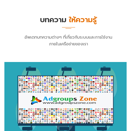
บทความ
ให้ความรู้
อัพเดทบทความต่างๆ ที่เกี่ยวกับระบบและการใช้งาน
ภายในเครือข่ายของเรา