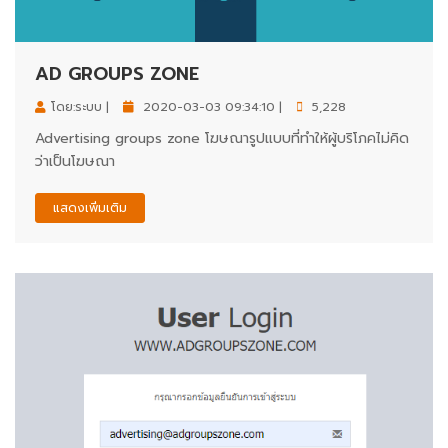
AD GROUPS ZONE
โดย:ระบบ |
2020-03-03 09:34:10 |
5,228
Advertising groups zone โฆษณารูปแบบที่ทำให้ผู้บริโภคไม่คิด
ว่าเป็นโฆษณา
แสดงเพิ่มเติม