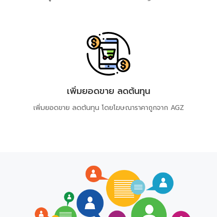
เพิ่มยอดขาย ลดต้นทุน
เพิ่มยอดขาย ลดต้นทุน​ โดยโฆษณาราคาถูกจาก​ AGZ