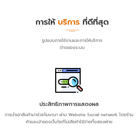
การให้
บริการ
ที่ดีที่สุด
รูปแบบการใช้งานและการให้บริการ
ต่างของระบบ
ประสิทธิภาพการแสดงผล
การนำเอาสินค้ามาช่วยโฆษณา ผ่าน Website Social network โดยร้าน
ค้าและเจ้าของเว็บไซต์ไม่เสียค้าใช้จ่ายทั้งสองฝ่าย