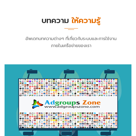
บทความ
ให้ความรู้
อัพเดทบทความต่างๆ ที่เกี่ยวกับระบบและการใช้งาน
ภายในเครือข่ายของเรา