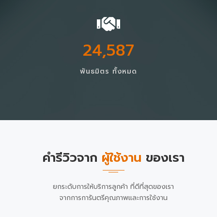
24,587
พันธมิตร ทั้งหมด
คำรีวิวจาก
ผู้ใช้งาน
ของเรา
ยกระดับการให้บริการลูกค้า ที่ดีที่สุดของเรา
จากการการันตรีคุณภาพและการใช้งาน