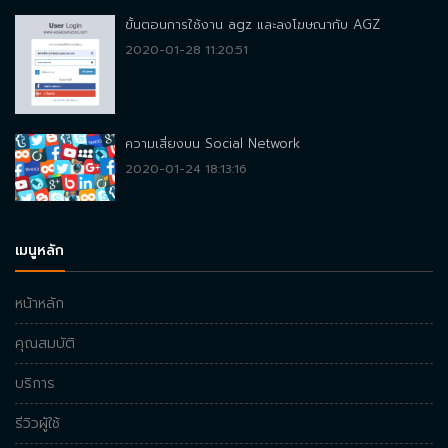
ขั้นตอนการใช้งาน agz และลงโฆษณากับ AGZ
2020-01-28 11:20:51
ความเสี่ยงบน Social Network
2020-01-24 18:13:16
เมนูหลัก
หน้าหลัก
คุณสมบัติ
บริการ
รีวิวผู้ใช้