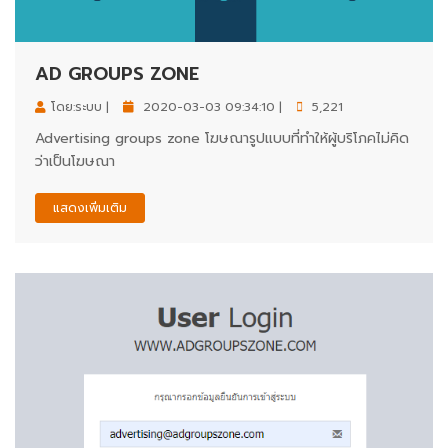
AD GROUPS ZONE
โดย:ระบบ |
2020-03-03 09:34:10 |
5,221
Advertising groups zone โฆษณารูปแบบที่ทำให้ผู้บริโภคไม่คิด
ว่าเป็นโฆษณา
แสดงเพิ่มเติม