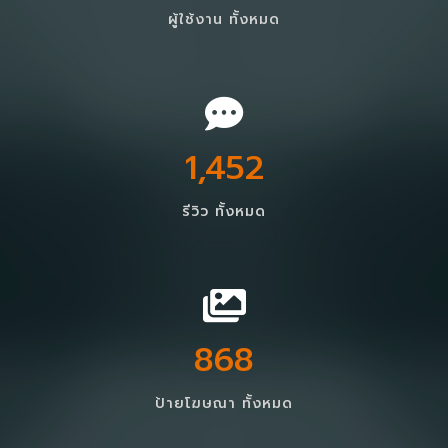
ผู้ใช้งาน ทั้งหมด
1,452
รีวิว ทั้งหมด
868
ป้ายโฆษณา ทั้งหมด