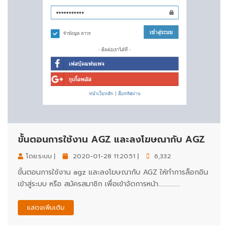
ขั้นตอนการใช้งาน AGZ และลงโฆษณากับ AGZ
โดย:ระบบ |
2020-01-28 11:20:51 |
6,332
ขั้นตอนการใช้งาน agz และลงโฆษณากับ AGZ ให้ทำการล็อกอิน
เข้าสู่ระบบ หรือ สมัครสมาชิก เพื่อเข้าจัดการหน้า..............
แสดงเพิ่มเติม