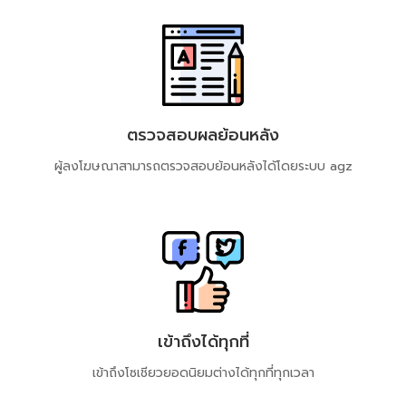
ตรวจสอบผลย้อนหลัง
ผู้ลงโฆษณาสามารถตรวจสอบย้อนหลังได้​โดยระบบ​ agz
เข้าถึงได้ทุกที่
เข้าถึงโซเชียวยอดนิยมต่างได้ทุกที่ทุกเวลา