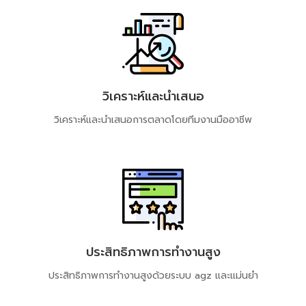
วิเคราะห์และนำเสนอ
วิเคราะห์และนำเสนอการตลาดโดยทีมงานมืออาชีพ​
ประสิทธิภาพการทำงานสูง
ประสิทธิภาพการทำงานสูงด้วยระบบ​ agz​ และแม่นยำ