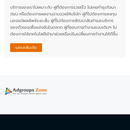
บริการของเราไม่เหมาะกับ ผู้ที่ต้องการรวยเร็ว ไม่เคยทำธุรกิจมา
ก่อน หรือต้องการผลงานฉาบฉวยให้บริษัท ผู้ที่ไม่ต้องการลงทุน
มองแต่ผลลัพธ์ระยะสั้น ผู้ที่ไม่ต้องการพัฒนาสินค้าและบริการ
ของตัวเองเพื่อแข่งขันในตลาด ผู้ที่ชอบการทำงานแบบเดิมๆ ไม่
ต้องการใช้เทคโนโลยีเข้ามาช่วยหรือปรับเปลี่ยนการทำงานให้ดีขึ้น
แสดงเพิ่มเติม